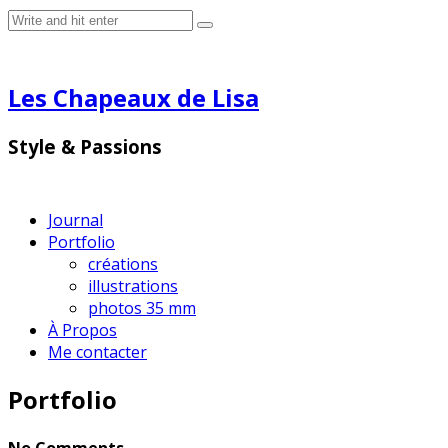
Les Chapeaux de Lisa
Style & Passions
Journal
Portfolio
créations
illustrations
photos 35 mm
À Propos
Me contacter
Portfolio