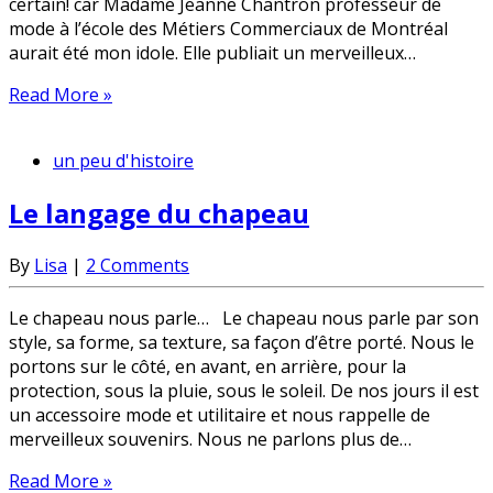
certain! car Madame Jeanne Chantron professeur de
mode à l’école des Métiers Commerciaux de Montréal
aurait été mon idole. Elle publiait un merveilleux…
Read More »
un peu d'histoire
Le langage du chapeau
By
Lisa
|
2 Comments
Le chapeau nous parle… Le chapeau nous parle par son
style, sa forme, sa texture, sa façon d’être porté. Nous le
portons sur le côté, en avant, en arrière, pour la
protection, sous la pluie, sous le soleil. De nos jours il est
un accessoire mode et utilitaire et nous rappelle de
merveilleux souvenirs. Nous ne parlons plus de…
Read More »