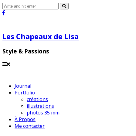
Les Chapeaux de Lisa
Style & Passions
Journal
Portfolio
créations
illustrations
photos 35 mm
À Propos
Me contacter