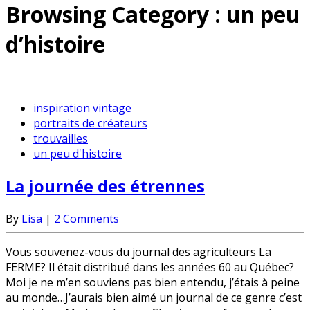
Browsing Category :
un peu
d’histoire
inspiration vintage
portraits de créateurs
trouvailles
un peu d'histoire
La journée des étrennes
By
Lisa
|
2 Comments
Vous souvenez-vous du journal des agriculteurs La
FERME? Il était distribué dans les années 60 au Québec?
Moi je ne m’en souviens pas bien entendu, j’étais à peine
au monde…J’aurais bien aimé un journal de ce genre c’est